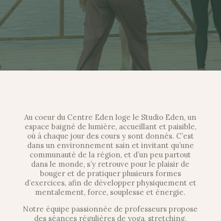
Au coeur du Centre Eden loge le Studio Eden, un
espace baigné de lumière, accueillant et paisible,
où à chaque jour des cours y sont donnés. C’est
dans un environnement sain et invitant qu’une
communauté de la région, et d’un peu partout
dans le monde, s’y retrouve pour le plaisir de
bouger et de pratiquer plusieurs formes
d’exercices, afin de développer physiquement et
mentalement, force, souplesse et énergie.
Notre équipe passionnée de professeurs propose
des séances régulières de yoga, stretching,