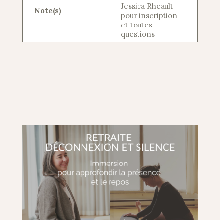
Jessica Rheault
Note(s)
pour inscription
et toutes
questions