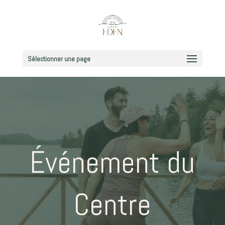
Sélectionner une page
Événement du
Centre