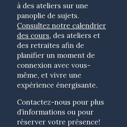
à des ateliers sur une
panoplie de sujets.
Consultez notre calendrier
des cours
,
des ateliers et
des retraites afin de
planifier un moment de
connexion avec vous-
même, et vivre une
expérience énergisante.
Contactez-nous pour plus
d’informations ou pour
réserver votre présence!