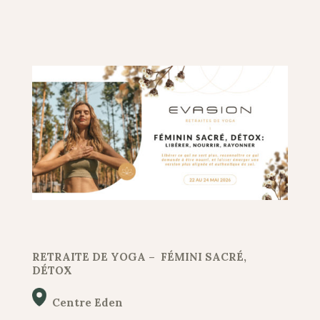
RETRAITE DE YOGA – FÉMINI SACRÉ,
DÉTOX
Centre Eden