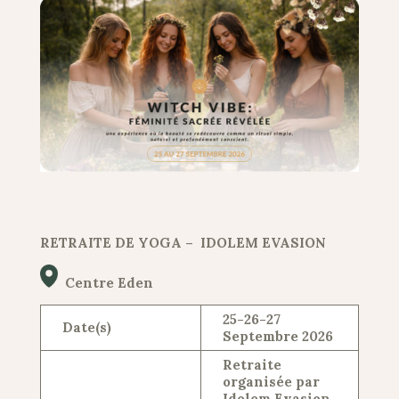
RETRAITE DE YOGA – IDOLEM EVASION
Centre Eden
25-26-27
Date(s)
Septembre 2026
Retraite
organisée par
Idolem Evasion