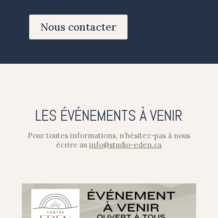
Nous contacter
LES ÉVÉNEMENTS À VENIR
Pour toutes informations, n’hésitez-pas à nous
écrire au
info@studio-eden.ca