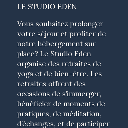
LE STUDIO EDEN
Vous souhaitez prolonger
votre séjour et profiter de
notre hébergement sur
place? Le Studio Eden
organise des retraites de
yoga et de bien-être. Les
retraites offrent des
occasions de s’immerger,
bénéficier de moments de
pratiques, de méditation,
d’échanges, et de participer