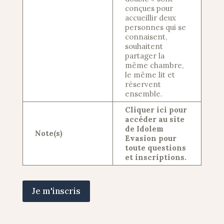
conçues pour
accueillir deux
personnes qui se
connaisent,
souhaitent
partager la
même chambre,
le même lit et
réservent
ensemble.
Cliquer ici pour
accéder au site
de Idolem
Note(s)
Evasion pour
toute questions
et inscriptions.
Je m'inscris