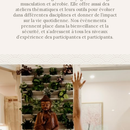
musculation et aérobie. Elle offre aussi des
ateliers thématiques et leurs outils pour évoluer
dans différentes disciplines et donner de l’impact
sur la vie quotidienne. Nos événements
prennent place dans la bienveillance et la
sécurité, et s’adressent à tous les niveaux
d’expérience des participantes et participants.