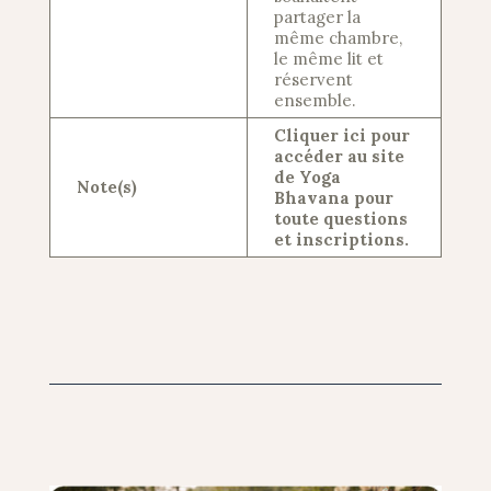
partager la
même chambre,
le même lit et
réservent
ensemble.
Cliquer ici pour
accéder au site
de Yoga
Note(s)
Bhavana pour
toute questions
et inscriptions.