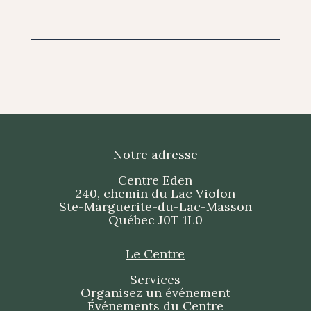
Notre adresse
Centre Eden
240, chemin du Lac Violon
Ste-Marguerite-du-Lac-Masson
Québec J0T 1L0
Le Centre
Services
Organisez un événement
Événements du Centre